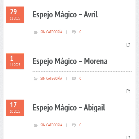
29
Espejo Mágico – Avril
11 2025
SIN CATEGORÍA
|
0
1
Espejo Mágico – Morena
11 2025
SIN CATEGORÍA
|
0
17
Espejo Mágico – Abigail
10 2025
SIN CATEGORÍA
|
0