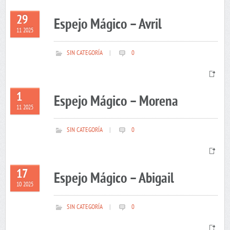
29
Espejo Mágico – Avril
11 2025
SIN CATEGORÍA
|
0
1
Espejo Mágico – Morena
11 2025
SIN CATEGORÍA
|
0
17
Espejo Mágico – Abigail
10 2025
SIN CATEGORÍA
|
0