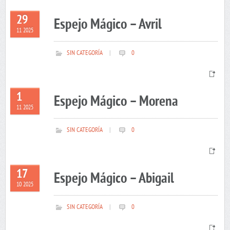
29
Espejo Mágico – Avril
11 2025
SIN CATEGORÍA
|
0
1
Espejo Mágico – Morena
11 2025
SIN CATEGORÍA
|
0
17
Espejo Mágico – Abigail
10 2025
SIN CATEGORÍA
|
0