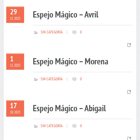
29
Espejo Mágico – Avril
11 2025
SIN CATEGORÍA
|
0
1
Espejo Mágico – Morena
11 2025
SIN CATEGORÍA
|
0
17
Espejo Mágico – Abigail
10 2025
SIN CATEGORÍA
|
0