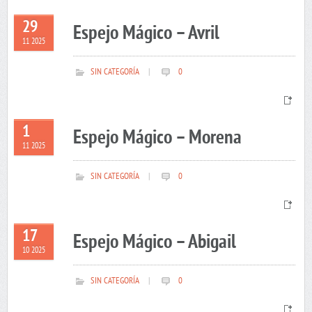
29
Espejo Mágico – Avril
11 2025
SIN CATEGORÍA
|
0
1
Espejo Mágico – Morena
11 2025
SIN CATEGORÍA
|
0
17
Espejo Mágico – Abigail
10 2025
SIN CATEGORÍA
|
0