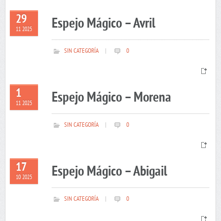
29
Espejo Mágico – Avril
11 2025
SIN CATEGORÍA
|
0
1
Espejo Mágico – Morena
11 2025
SIN CATEGORÍA
|
0
17
Espejo Mágico – Abigail
10 2025
SIN CATEGORÍA
|
0