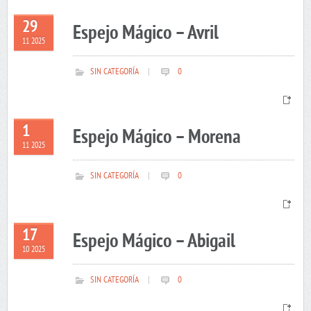
29
Espejo Mágico – Avril
11 2025
SIN CATEGORÍA
|
0
1
Espejo Mágico – Morena
11 2025
SIN CATEGORÍA
|
0
17
Espejo Mágico – Abigail
10 2025
SIN CATEGORÍA
|
0