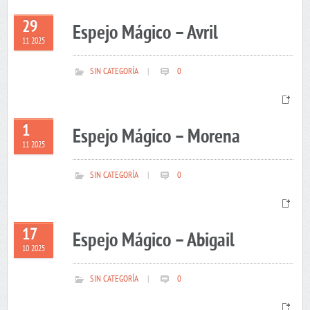
29
Espejo Mágico – Avril
11 2025
SIN CATEGORÍA
|
0
1
Espejo Mágico – Morena
11 2025
SIN CATEGORÍA
|
0
17
Espejo Mágico – Abigail
10 2025
SIN CATEGORÍA
|
0