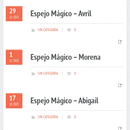
29
Espejo Mágico – Avril
11 2025
SIN CATEGORÍA
|
0
1
Espejo Mágico – Morena
11 2025
SIN CATEGORÍA
|
0
17
Espejo Mágico – Abigail
10 2025
SIN CATEGORÍA
|
0