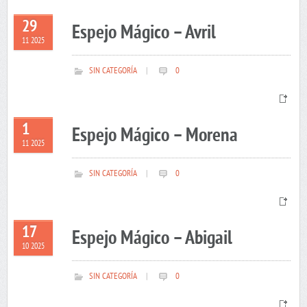
29
Espejo Mágico – Avril
11 2025
SIN CATEGORÍA
|
0
1
Espejo Mágico – Morena
11 2025
SIN CATEGORÍA
|
0
17
Espejo Mágico – Abigail
10 2025
SIN CATEGORÍA
|
0