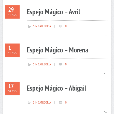
29
Espejo Mágico – Avril
11 2025
SIN CATEGORÍA
|
0
1
Espejo Mágico – Morena
11 2025
SIN CATEGORÍA
|
0
17
Espejo Mágico – Abigail
10 2025
SIN CATEGORÍA
|
0