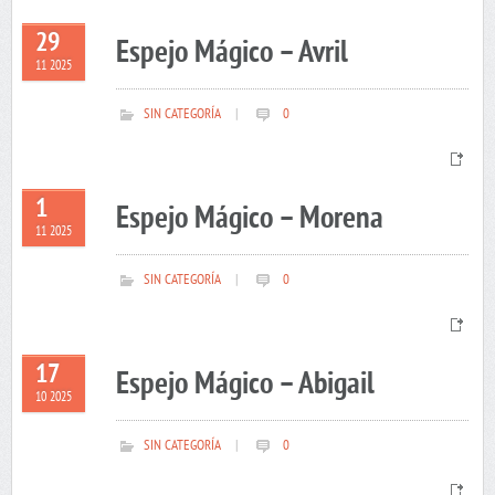
29
Espejo Mágico – Avril
11 2025
SIN CATEGORÍA
|
0
1
Espejo Mágico – Morena
11 2025
SIN CATEGORÍA
|
0
17
Espejo Mágico – Abigail
10 2025
SIN CATEGORÍA
|
0