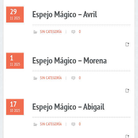
29
Espejo Mágico – Avril
11 2025
SIN CATEGORÍA
|
0
1
Espejo Mágico – Morena
11 2025
SIN CATEGORÍA
|
0
17
Espejo Mágico – Abigail
10 2025
SIN CATEGORÍA
|
0