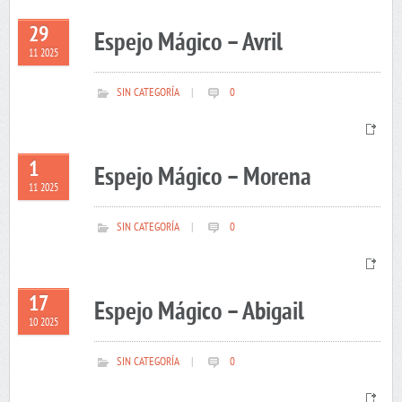
29
Espejo Mágico – Avril
11 2025
SIN CATEGORÍA
|
0
1
Espejo Mágico – Morena
11 2025
SIN CATEGORÍA
|
0
17
Espejo Mágico – Abigail
10 2025
SIN CATEGORÍA
|
0