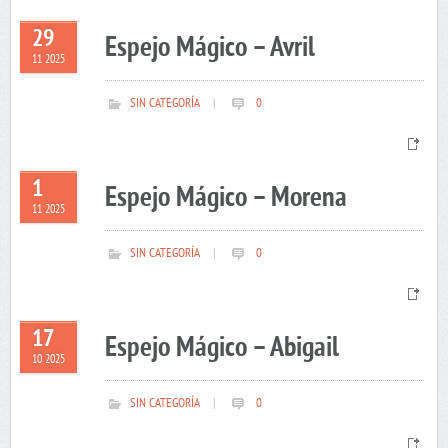
29
Espejo Mágico – Avril
11 2025
SIN CATEGORÍA
|
0
1
Espejo Mágico – Morena
11 2025
SIN CATEGORÍA
|
0
17
Espejo Mágico – Abigail
10 2025
SIN CATEGORÍA
|
0