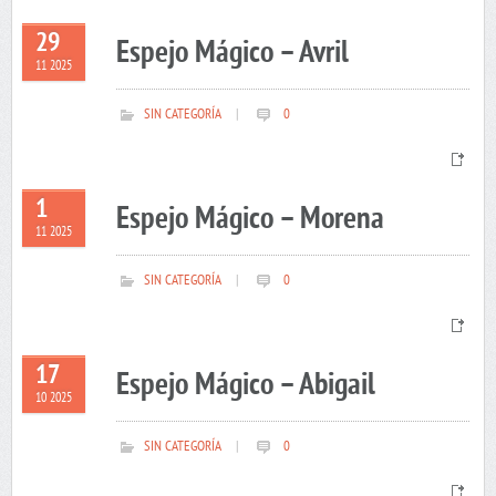
29
Espejo Mágico – Avril
11 2025
SIN CATEGORÍA
|
0
1
Espejo Mágico – Morena
11 2025
SIN CATEGORÍA
|
0
17
Espejo Mágico – Abigail
10 2025
SIN CATEGORÍA
|
0