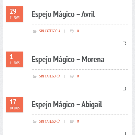
29
Espejo Mágico – Avril
11 2025
SIN CATEGORÍA
|
0
1
Espejo Mágico – Morena
11 2025
SIN CATEGORÍA
|
0
17
Espejo Mágico – Abigail
10 2025
SIN CATEGORÍA
|
0