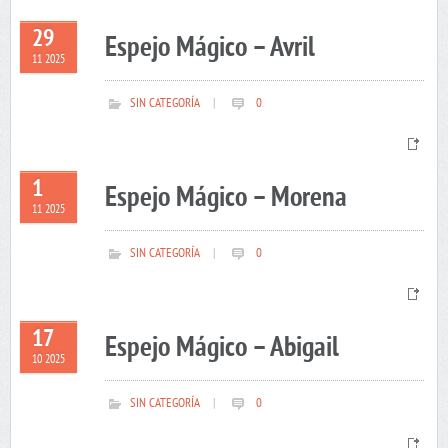
29
Espejo Mágico – Avril
11 2025
SIN CATEGORÍA
|
0
1
Espejo Mágico – Morena
11 2025
SIN CATEGORÍA
|
0
17
Espejo Mágico – Abigail
10 2025
SIN CATEGORÍA
|
0