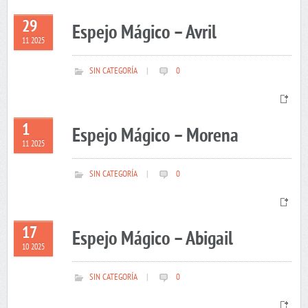
29
Espejo Mágico – Avril
11 2025
SIN CATEGORÍA
|
0
1
Espejo Mágico – Morena
11 2025
SIN CATEGORÍA
|
0
17
Espejo Mágico – Abigail
10 2025
SIN CATEGORÍA
|
0