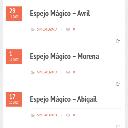
29
Espejo Mágico – Avril
11 2025
SIN CATEGORÍA
|
0
1
Espejo Mágico – Morena
11 2025
SIN CATEGORÍA
|
0
17
Espejo Mágico – Abigail
10 2025
SIN CATEGORÍA
|
0