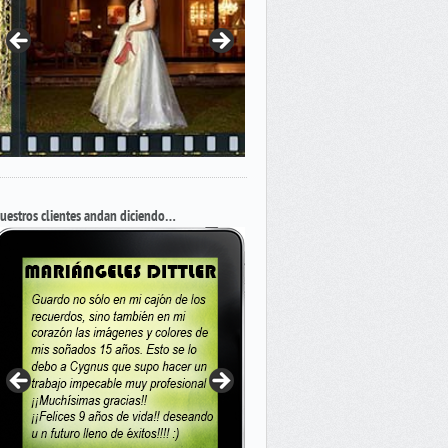
uestros clientes andan diciendo…