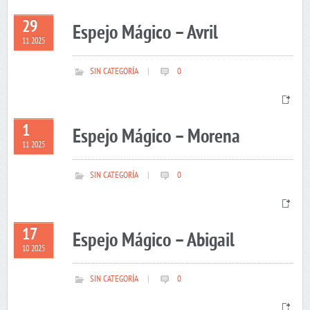
29
Espejo Mágico – Avril
11 2025
SIN CATEGORÍA
|
0
1
Espejo Mágico – Morena
11 2025
SIN CATEGORÍA
|
0
17
Espejo Mágico – Abigail
10 2025
SIN CATEGORÍA
|
0