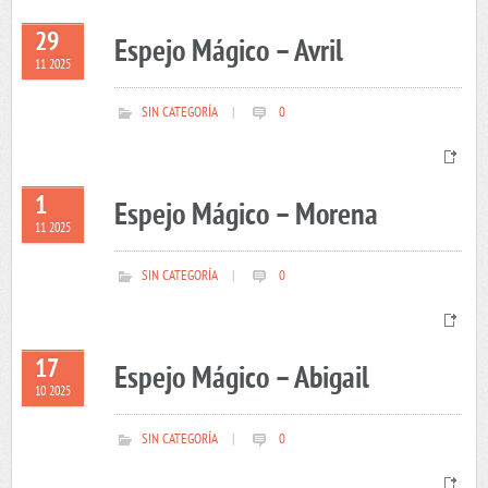
29
Espejo Mágico – Avril
11 2025
SIN CATEGORÍA
|
0
1
Espejo Mágico – Morena
11 2025
SIN CATEGORÍA
|
0
17
Espejo Mágico – Abigail
10 2025
SIN CATEGORÍA
|
0