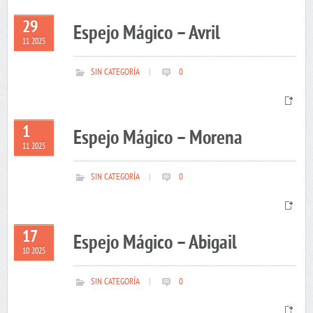
29
Espejo Mágico – Avril
11 2025
SIN CATEGORÍA
|
0
1
Espejo Mágico – Morena
11 2025
SIN CATEGORÍA
|
0
17
Espejo Mágico – Abigail
10 2025
SIN CATEGORÍA
|
0