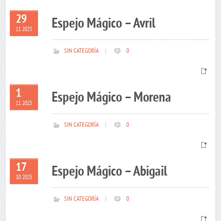
29
Espejo Mágico – Avril
11 2025
SIN CATEGORÍA
|
0
1
Espejo Mágico – Morena
11 2025
SIN CATEGORÍA
|
0
17
Espejo Mágico – Abigail
10 2025
SIN CATEGORÍA
|
0