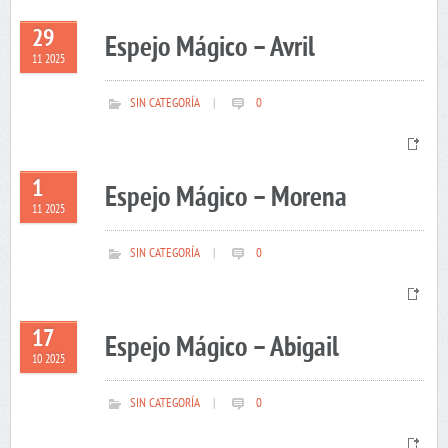
29
Espejo Mágico – Avril
11 2025
SIN CATEGORÍA
|
0
1
Espejo Mágico – Morena
11 2025
SIN CATEGORÍA
|
0
17
Espejo Mágico – Abigail
10 2025
SIN CATEGORÍA
|
0