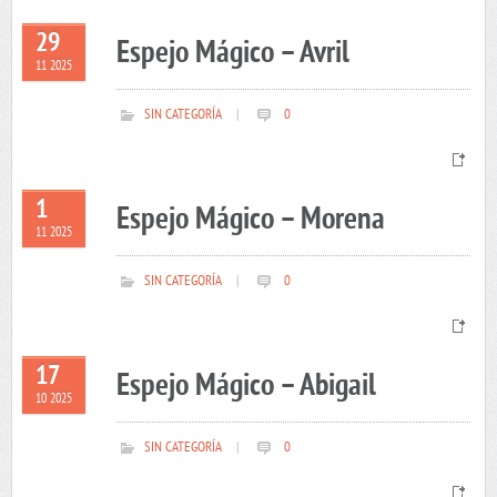
29
Espejo Mágico – Avril
11 2025
SIN CATEGORÍA
|
0
1
Espejo Mágico – Morena
11 2025
SIN CATEGORÍA
|
0
17
Espejo Mágico – Abigail
10 2025
SIN CATEGORÍA
|
0