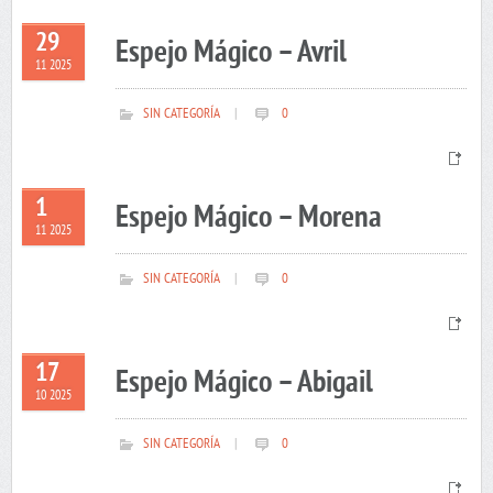
29
Espejo Mágico – Avril
11 2025
SIN CATEGORÍA
|
0
1
Espejo Mágico – Morena
11 2025
SIN CATEGORÍA
|
0
17
Espejo Mágico – Abigail
10 2025
SIN CATEGORÍA
|
0