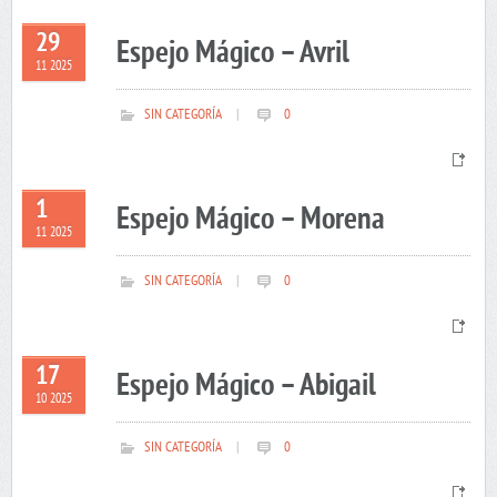
29
Espejo Mágico – Avril
11 2025
SIN CATEGORÍA
|
0
1
Espejo Mágico – Morena
11 2025
SIN CATEGORÍA
|
0
17
Espejo Mágico – Abigail
10 2025
SIN CATEGORÍA
|
0