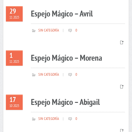
29
Espejo Mágico – Avril
11 2025
SIN CATEGORÍA
|
0
1
Espejo Mágico – Morena
11 2025
SIN CATEGORÍA
|
0
17
Espejo Mágico – Abigail
10 2025
SIN CATEGORÍA
|
0