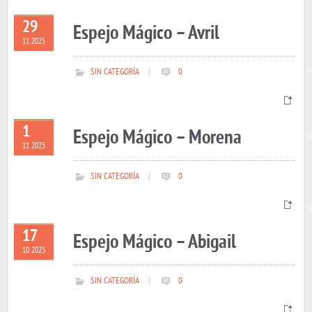
29
Espejo Mágico – Avril
11 2025
SIN CATEGORÍA
|
0
1
Espejo Mágico – Morena
11 2025
SIN CATEGORÍA
|
0
17
Espejo Mágico – Abigail
10 2025
SIN CATEGORÍA
|
0