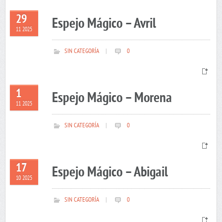
29
Espejo Mágico – Avril
11 2025
SIN CATEGORÍA
|
0
1
Espejo Mágico – Morena
11 2025
SIN CATEGORÍA
|
0
17
Espejo Mágico – Abigail
10 2025
SIN CATEGORÍA
|
0