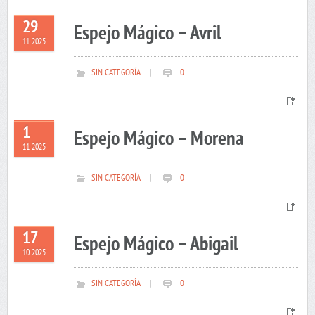
29
Espejo Mágico – Avril
11 2025
SIN CATEGORÍA
|
0
1
Espejo Mágico – Morena
11 2025
SIN CATEGORÍA
|
0
17
Espejo Mágico – Abigail
10 2025
SIN CATEGORÍA
|
0