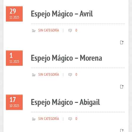
29
Espejo Mágico – Avril
11 2025
SIN CATEGORÍA
|
0
1
Espejo Mágico – Morena
11 2025
SIN CATEGORÍA
|
0
17
Espejo Mágico – Abigail
10 2025
SIN CATEGORÍA
|
0