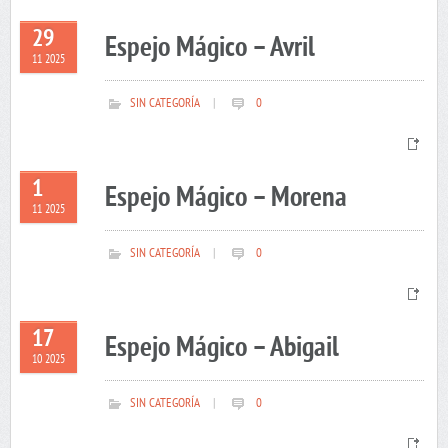
29
Espejo Mágico – Avril
11 2025
SIN CATEGORÍA
|
0
1
Espejo Mágico – Morena
11 2025
SIN CATEGORÍA
|
0
17
Espejo Mágico – Abigail
10 2025
SIN CATEGORÍA
|
0