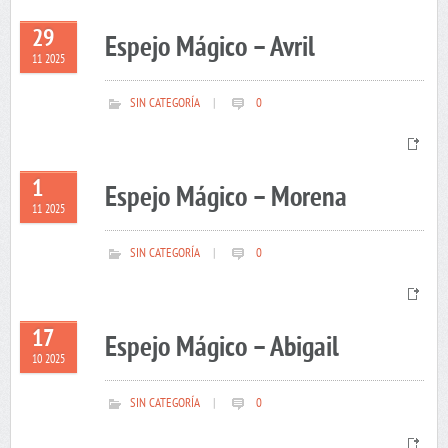
29
Espejo Mágico – Avril
11 2025
SIN CATEGORÍA
|
0
1
Espejo Mágico – Morena
11 2025
SIN CATEGORÍA
|
0
17
Espejo Mágico – Abigail
10 2025
SIN CATEGORÍA
|
0