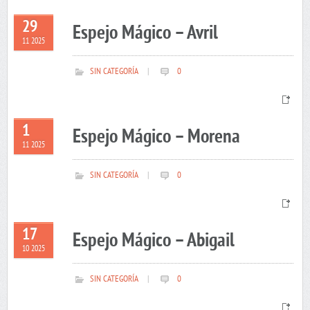
29
Espejo Mágico – Avril
11 2025
SIN CATEGORÍA
|
0
1
Espejo Mágico – Morena
11 2025
SIN CATEGORÍA
|
0
17
Espejo Mágico – Abigail
10 2025
SIN CATEGORÍA
|
0