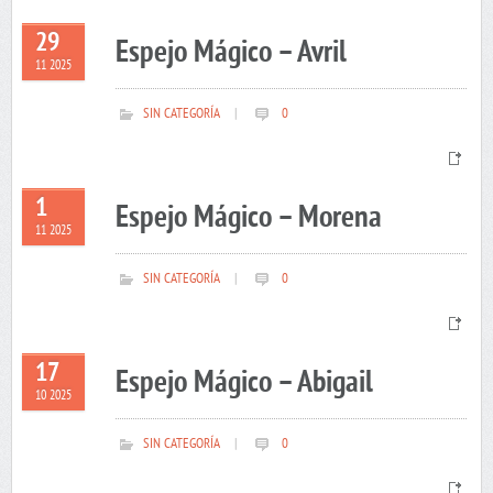
29
Espejo Mágico – Avril
11 2025
SIN CATEGORÍA
|
0
1
Espejo Mágico – Morena
11 2025
SIN CATEGORÍA
|
0
17
Espejo Mágico – Abigail
10 2025
SIN CATEGORÍA
|
0