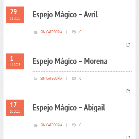
29
Espejo Mágico – Avril
11 2025
SIN CATEGORÍA
|
0
1
Espejo Mágico – Morena
11 2025
SIN CATEGORÍA
|
0
17
Espejo Mágico – Abigail
10 2025
SIN CATEGORÍA
|
0