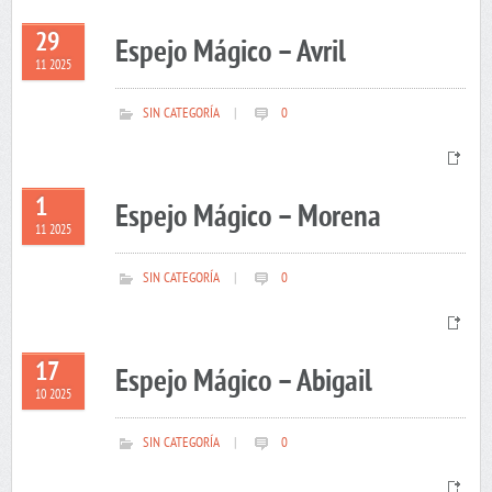
29
Espejo Mágico – Avril
11 2025
SIN CATEGORÍA
|
0
1
Espejo Mágico – Morena
11 2025
SIN CATEGORÍA
|
0
17
Espejo Mágico – Abigail
10 2025
SIN CATEGORÍA
|
0