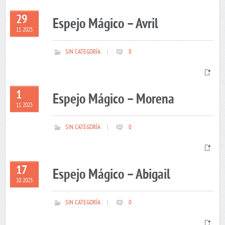
29
Espejo Mágico – Avril
11 2025
SIN CATEGORÍA
|
0
1
Espejo Mágico – Morena
11 2025
SIN CATEGORÍA
|
0
17
Espejo Mágico – Abigail
10 2025
SIN CATEGORÍA
|
0