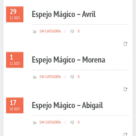
29
Espejo Mágico – Avril
11 2025
SIN CATEGORÍA
|
0
1
Espejo Mágico – Morena
11 2025
SIN CATEGORÍA
|
0
17
Espejo Mágico – Abigail
10 2025
SIN CATEGORÍA
|
0