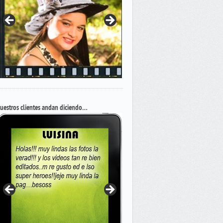
uestros clientes andan diciendo…