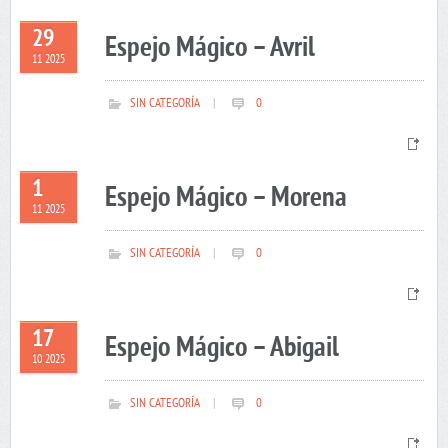
29
Espejo Mágico – Avril
11 2025
SIN CATEGORÍA
|
0
1
Espejo Mágico – Morena
11 2025
SIN CATEGORÍA
|
0
17
Espejo Mágico – Abigail
10 2025
SIN CATEGORÍA
|
0