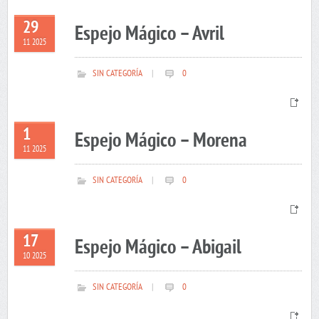
29
Espejo Mágico – Avril
11 2025
SIN CATEGORÍA
|
0
1
Espejo Mágico – Morena
11 2025
SIN CATEGORÍA
|
0
17
Espejo Mágico – Abigail
10 2025
SIN CATEGORÍA
|
0