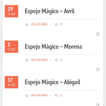
29
Espejo Mágico – Avril
11 2025
SIN CATEGORÍA
|
0
1
Espejo Mágico – Morena
11 2025
SIN CATEGORÍA
|
0
17
Espejo Mágico – Abigail
10 2025
SIN CATEGORÍA
|
0