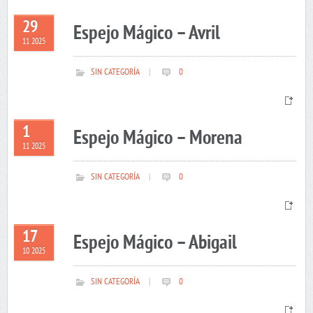
29
Espejo Mágico – Avril
11 2025
SIN CATEGORÍA
|
0
1
Espejo Mágico – Morena
11 2025
SIN CATEGORÍA
|
0
17
Espejo Mágico – Abigail
10 2025
SIN CATEGORÍA
|
0