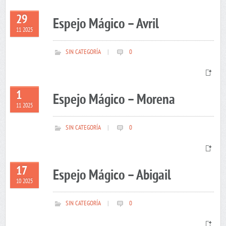
29
Espejo Mágico – Avril
11 2025
SIN CATEGORÍA
|
0
1
Espejo Mágico – Morena
11 2025
SIN CATEGORÍA
|
0
17
Espejo Mágico – Abigail
10 2025
SIN CATEGORÍA
|
0