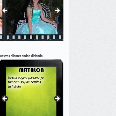
uestros clientes andan diciendo…