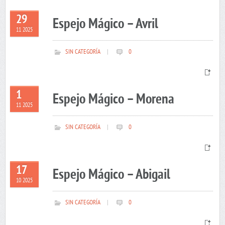
29
Espejo Mágico – Avril
11 2025
SIN CATEGORÍA
|
0
1
Espejo Mágico – Morena
11 2025
SIN CATEGORÍA
|
0
17
Espejo Mágico – Abigail
10 2025
SIN CATEGORÍA
|
0